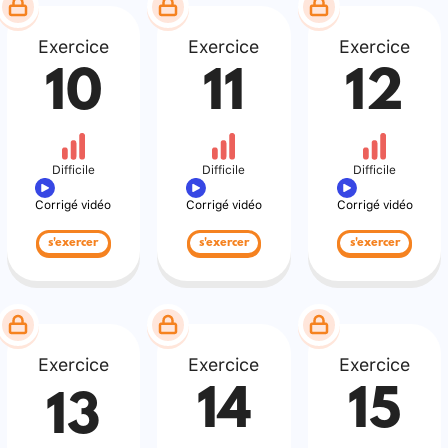
Exercice
Exercice
Exercice
10
11
12
Difficile
Difficile
Difficile
Corrigé vidéo
Corrigé vidéo
Corrigé vidéo
s'exercer
s'exercer
s'exercer
Exercice
Exercice
Exercice
14
15
13