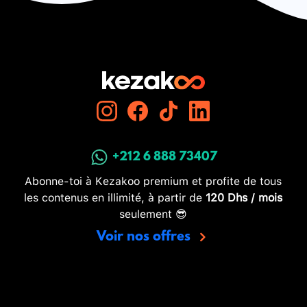
+212 6 888 73407
Abonne-toi à Kezakoo premium et profite de tous
les contenus en illimité, à partir de
120 Dhs / mois
seulement 😎
Voir nos offres