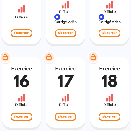
Difficile
Difficile
Difficile
Corrigé vidéo
Corrigé vidéo
s'exercer
s'exercer
s'exercer
Exercice
Exercice
Exercice
16
17
18
Difficile
Difficile
Difficile
s'exercer
s'exercer
s'exercer