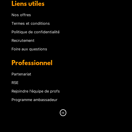
Liens utiles
Nos offres
Termes et conditions
Politique de confidentialité
Recrutement
Foire aux questions
Professionnel
Partenariat
RSE
Rejoindre l'équipe de profs
Programme ambassadeur