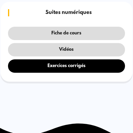
Suites numériques
Fiche de cours
Vidéos
Exercices corrigés