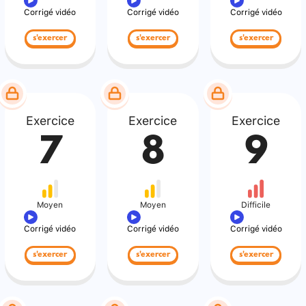
Corrigé vidéo
Corrigé vidéo
Corrigé vidéo
s'exercer
s'exercer
s'exercer
Exercice
Exercice
Exercice
7
8
9
Moyen
Moyen
Difficile
Corrigé vidéo
Corrigé vidéo
Corrigé vidéo
s'exercer
s'exercer
s'exercer