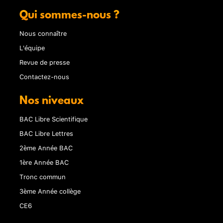
Qui sommes-nous ?
Nous connaître
L'équipe
Revue de presse
Contactez-nous
Nos niveaux
BAC Libre Scientifique
BAC Libre Lettres
2ème Année BAC
1ère Année BAC
Tronc commun
3ème Année collège
CE6