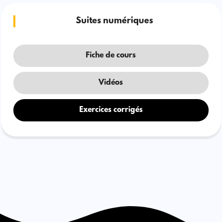
Suites numériques
Fiche de cours
Vidéos
Exercices corrigés