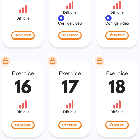
Difficile
Difficile
Difficile
Corrigé vidéo
Corrigé vidéo
s'exercer
s'exercer
s'exercer
Exercice
Exercice
Exercice
16
17
18
Difficile
Difficile
Difficile
s'exercer
s'exercer
s'exercer