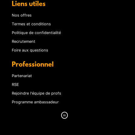
Liens utiles
Nos offres
Termes et conditions
Politique de confidentialité
Recrutement
Foire aux questions
Professionnel
Partenariat
RSE
Rejoindre l'équipe de profs
Programme ambassadeur