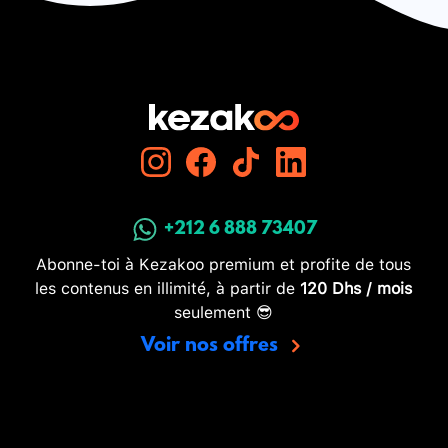
+212 6 888 73407
Abonne-toi à Kezakoo premium et profite de tous
les contenus en illimité, à partir de
120 Dhs / mois
seulement 😎
Voir nos offres