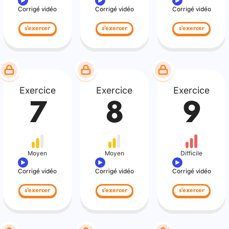
Corrigé vidéo
Corrigé vidéo
Corrigé vidéo
s'exercer
s'exercer
s'exercer
Exercice
Exercice
Exercice
7
8
9
Moyen
Moyen
Difficile
Corrigé vidéo
Corrigé vidéo
Corrigé vidéo
s'exercer
s'exercer
s'exercer