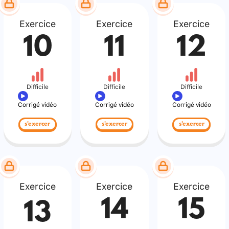
Exercice
Exercice
Exercice
10
11
12
Difficile
Difficile
Difficile
Corrigé vidéo
Corrigé vidéo
Corrigé vidéo
s'exercer
s'exercer
s'exercer
Exercice
Exercice
Exercice
14
15
13