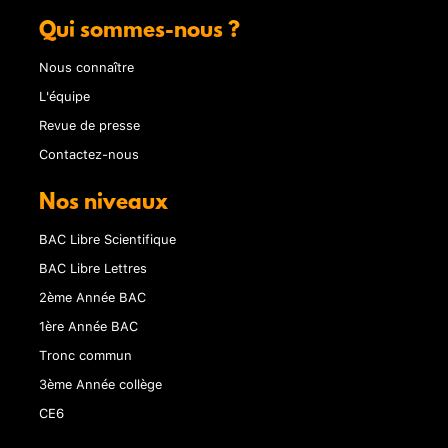
Qui sommes-nous ?
Nous connaître
L'équipe
Revue de presse
Contactez-nous
Nos niveaux
BAC Libre Scientifique
BAC Libre Lettres
2ème Année BAC
1ère Année BAC
Tronc commun
3ème Année collège
CE6