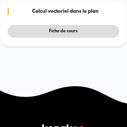
Calcul vectoriel dans le plan
Fiche de cours