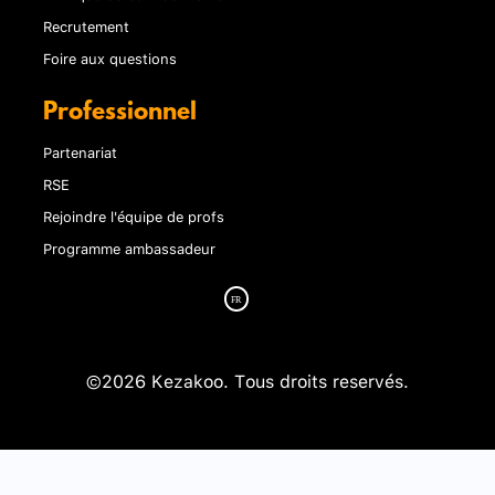
Recrutement
Foire aux questions
Professionnel
Partenariat
RSE
Rejoindre l'équipe de profs
Programme ambassadeur
©2026 Kezakoo. Tous droits reservés.