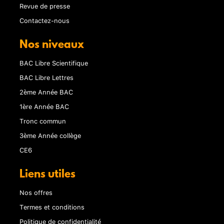
Revue de presse
Contactez-nous
Nos niveaux
BAC Libre Scientifique
BAC Libre Lettres
2ème Année BAC
1ère Année BAC
Tronc commun
3ème Année collège
CE6
Liens utiles
Nos offres
Termes et conditions
Politique de confidentialité