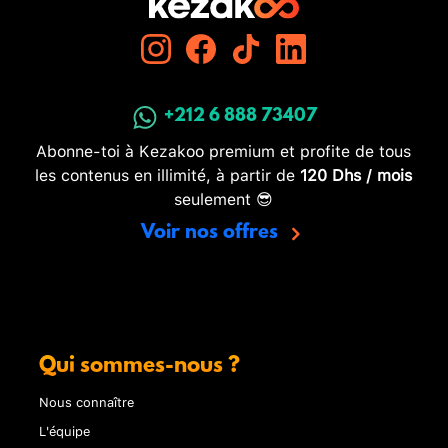
+212 6 888 73407
Abonne-toi à Kezakoo premium et profite de tous
les contenus en illimité, à partir de
120 Dhs / mois
seulement 😎
Voir nos offres
Qui sommes-nous ?
Nous connaître
L'équipe