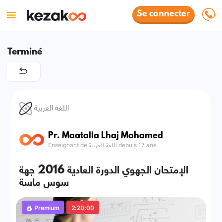
Se connecter
Terminé
اللغة العربية
Pr. Maatalla Lhaj Mohamed
Enseignant de اللغة العربية depuis 17 ans
الإمتحان الجهوي الدورة العادية 2016 جهة
سوس ماسة
Premium
2:20:00