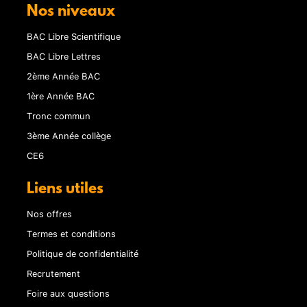
Nos niveaux
BAC Libre Scientifique
BAC Libre Lettres
2ème Année BAC
1ère Année BAC
Tronc commun
3ème Année collège
CE6
Liens utiles
Nos offres
Termes et conditions
Politique de confidentialité
Recrutement
Foire aux questions