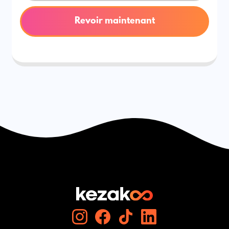
Revoir maintenant