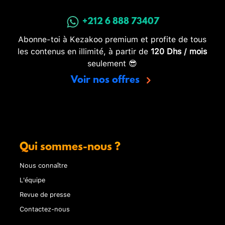
+212 6 888 73407
Abonne-toi à Kezakoo premium et profite de tous
les contenus en illimité, à partir de
120 Dhs / mois
seulement 😎
Voir nos offres
Qui sommes-nous ?
Nous connaître
L'équipe
Revue de presse
Contactez-nous