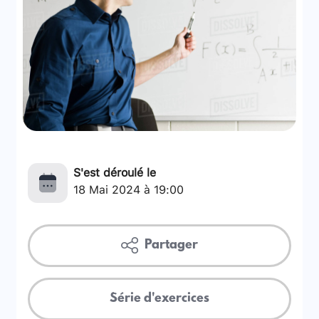
S'est déroulé le
18 Mai 2024 à 19:00
Partager
Série d'exercices