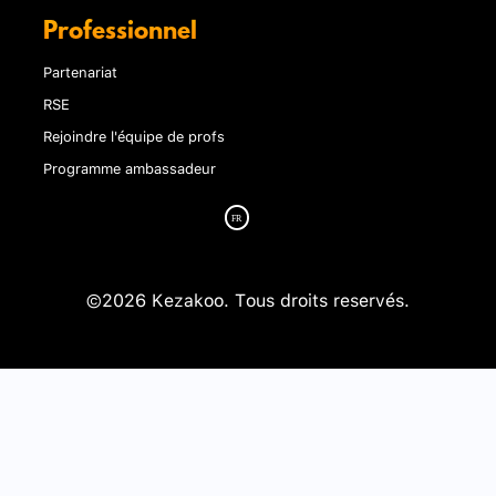
Professionnel
Partenariat
RSE
Rejoindre l'équipe de profs
Programme ambassadeur
©2026 Kezakoo. Tous droits reservés.