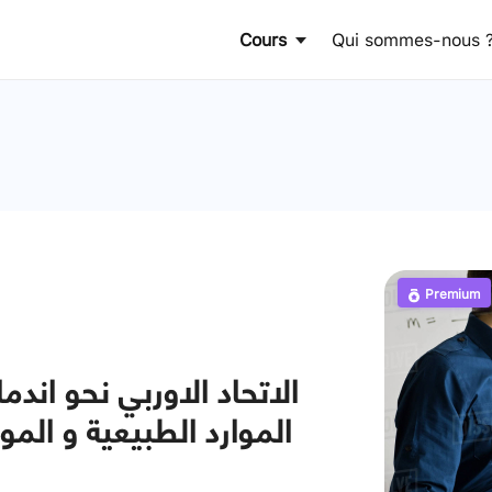
Cours
Qui sommes-nous 
Premium
الاتحاد الاوربي نحو اند
الموارد الطبيعية و المو