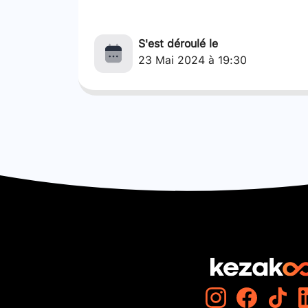
S'est déroulé le
23 Mai 2024 à 19:30