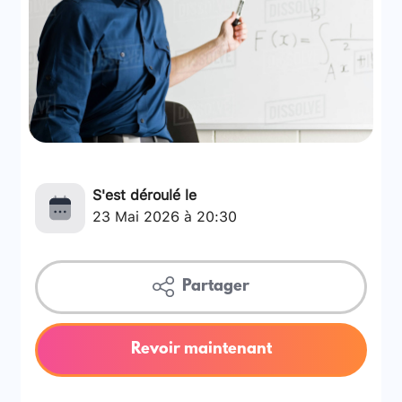
S'est déroulé le
23 Mai 2026 à 20:30
Partager
Revoir maintenant