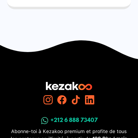
+212 6 888 73407
Abonne-toi à Kezakoo premium et profite de tous