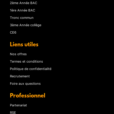
2ème Année BAC
1ère Année BAC
Tronc commun
3ème Année collège
CE6
Liens utiles
Nos offres
Termes et conditions
Politique de confidentialité
Recrutement
Foire aux questions
Professionnel
Partenariat
RSE