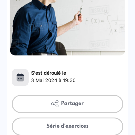
S'est déroulé le
3 Mai 2024 à 19:30
Partager
Série d'exercices