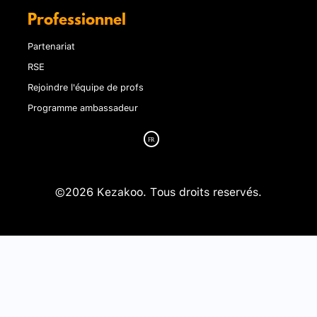
Professionnel
Partenariat
RSE
Rejoindre l'équipe de profs
Programme ambassadeur
©2026 Kezakoo. Tous droits reservés.