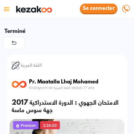
Se connecter
Terminé
اللغة العربية
Pr. Maatalla Lhaj Mohamed
Enseignant de اللغة العربية depuis 17 ans
الامتحان الجهوي : الدورة الاستدراكية 2017
جهة سوس ماسة
Premium
2:24:00