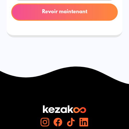
Revoir maintenant