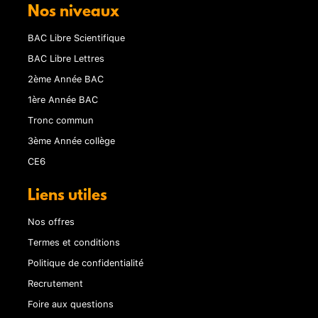
Nos niveaux
BAC Libre Scientifique
BAC Libre Lettres
2ème Année BAC
1ère Année BAC
Tronc commun
3ème Année collège
CE6
Liens utiles
Nos offres
Termes et conditions
Politique de confidentialité
Recrutement
Foire aux questions