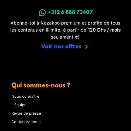
+212 6 888 73407
Abonne-toi à Kezakoo premium et profite de tous
les contenus en illimité, à partir de
120 Dhs / mois
seulement 😎
Voir nos offres
Qui sommes-nous ?
Nous connaître
L'équipe
Revue de presse
Contactez-nous