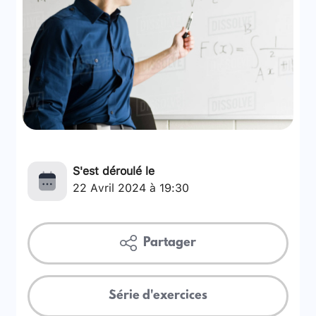
S'est déroulé le
22 Avril 2024 à 19:30
Partager
Série d'exercices