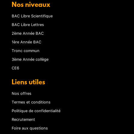
Nos niveaux
BAC Libre Scientifique
BAC Libre Lettres
2ème Année BAC
1ère Année BAC
Tronc commun
3ème Année collège
CE6
Liens utiles
Nos offres
Termes et conditions
Politique de confidentialité
Recrutement
Foire aux questions