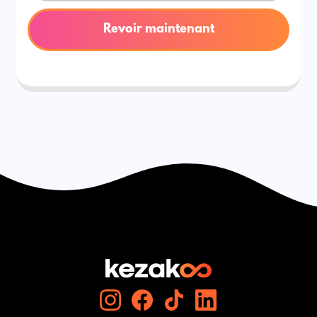
Revoir maintenant