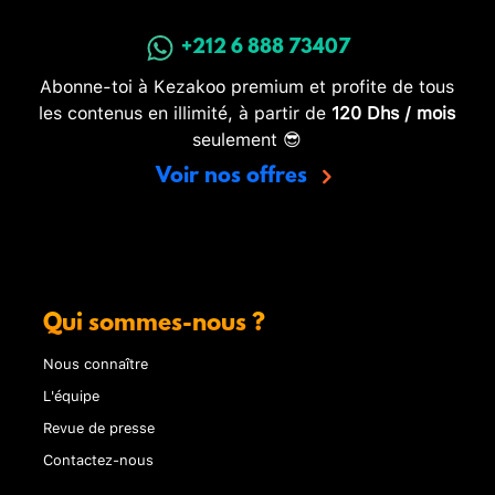
+212 6 888 73407
Abonne-toi à Kezakoo premium et profite de tous
les contenus en illimité, à partir de
120 Dhs / mois
seulement 😎
Voir nos offres
Qui sommes-nous ?
Nous connaître
L'équipe
Revue de presse
Contactez-nous