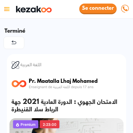
Se connecter
Terminé
اللغة العربية
Pr. Maatalla Lhaj Mohamed
Enseignant de اللغة العربية depuis 17 ans
الامتحان الجهوي : الدورة العادية 2021 جهة
الرباط سلا القنيطرة
Premium
2:23:00