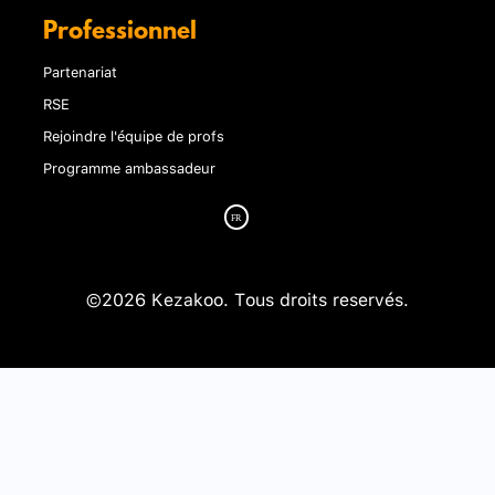
Professionnel
Partenariat
RSE
Rejoindre l'équipe de profs
Programme ambassadeur
©2026 Kezakoo. Tous droits reservés.