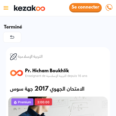
Se connecter
Terminé
التربية الإسلامية
Pr. Hicham Boukhlik
Enseignant de التربية الإسلامية depuis 16 ans
الامتحان الجهوي 2017 جهة سوس
Premium
2:00:00