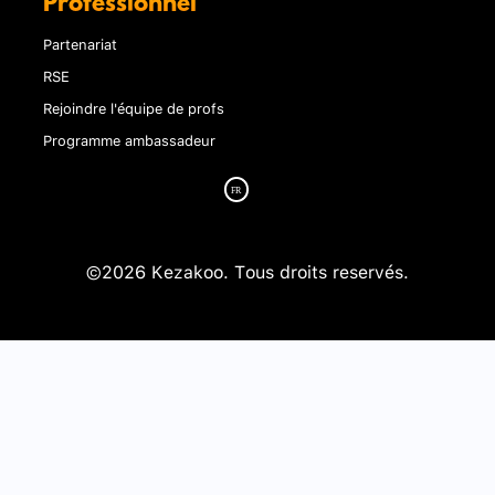
Professionnel
Partenariat
RSE
Rejoindre l'équipe de profs
Programme ambassadeur
©2026 Kezakoo. Tous droits reservés.