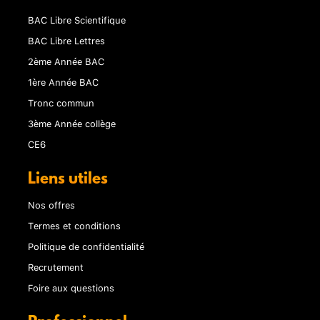
BAC Libre Scientifique
BAC Libre Lettres
2ème Année BAC
1ère Année BAC
Tronc commun
3ème Année collège
CE6
Liens utiles
Nos offres
Termes et conditions
Politique de confidentialité
Recrutement
Foire aux questions