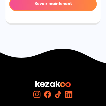
Revoir maintenant