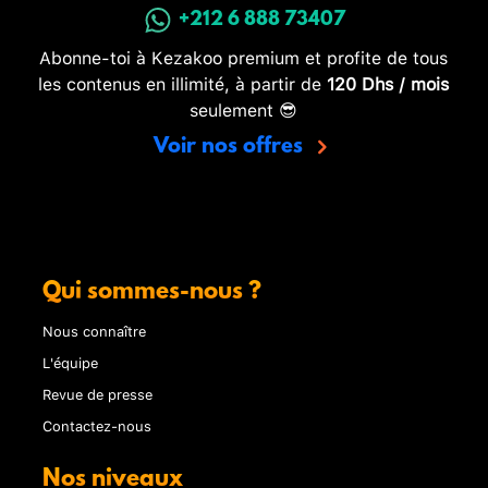
+212 6 888 73407
Abonne-toi à Kezakoo premium et profite de tous
les contenus en illimité, à partir de
120 Dhs / mois
seulement 😎
Voir nos offres
Qui sommes-nous ?
Nous connaître
L'équipe
Revue de presse
Contactez-nous
Nos niveaux