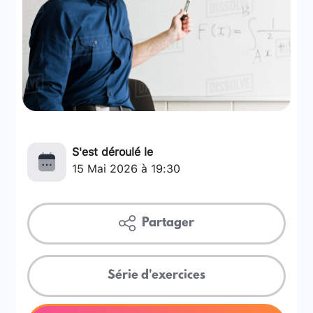
S'est déroulé le
15 Mai 2026 à 19:30
Partager
Série d'exercices