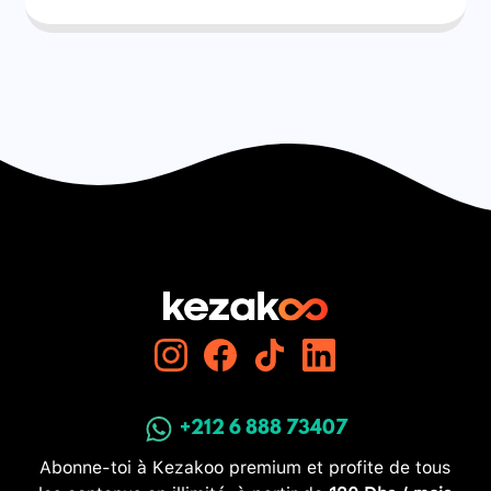
+212 6 888 73407
Abonne-toi à Kezakoo premium et profite de tous