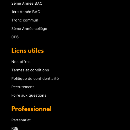
2ème Année BAC
1ère Année BAC
Tronc commun
3ème Année collège
CE6
Liens utiles
Nos offres
Termes et conditions
Politique de confidentialité
Recrutement
Foire aux questions
Professionnel
Partenariat
RSE