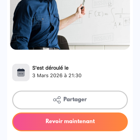
S'est déroulé le
3 Mars 2026 à 21:30
Partager
Revoir maintenant