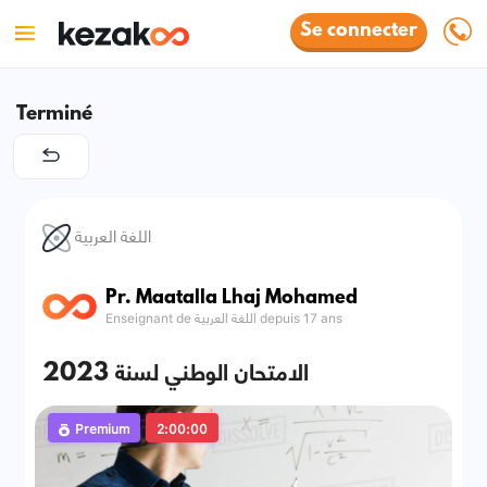
Se connecter
Terminé
اللغة العربية
Pr. Maatalla Lhaj Mohamed
Enseignant de اللغة العربية depuis 17 ans
الامتحان الوطني لسنة 2023
Premium
2:00:00