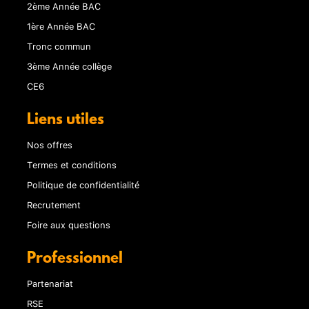
2ème Année BAC
1ère Année BAC
Tronc commun
3ème Année collège
CE6
Liens utiles
Nos offres
Termes et conditions
Politique de confidentialité
Recrutement
Foire aux questions
Professionnel
Partenariat
RSE