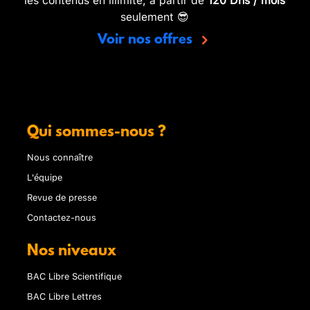
seulement 😎
Voir nos offres
Qui sommes-nous ?
Nous connaître
L'équipe
Revue de presse
Contactez-nous
Nos niveaux
BAC Libre Scientifique
BAC Libre Lettres