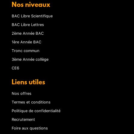
Nos niveaux
BAC Libre Scientifique
BAC Libre Lettres
2ème Année BAC
1ère Année BAC
Tronc commun
3ème Année collège
CE6
Liens utiles
Nos offres
Termes et conditions
Politique de confidentialité
Recrutement
Foire aux questions