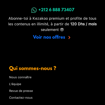
+212 6 888 73407
Abonne-toi à Kezakoo premium et profite de tous
les contenus en illimité, à partir de
120 Dhs / mois
seulement 😎
Voir nos offres
Qui sommes-nous ?
Nous connaître
L'équipe
Revue de presse
Contactez-nous