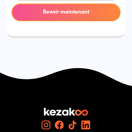
Revoir maintenant