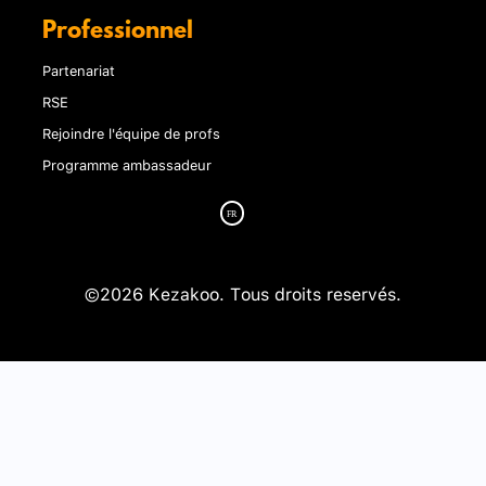
Professionnel
Partenariat
RSE
Rejoindre l'équipe de profs
Programme ambassadeur
©2026 Kezakoo. Tous droits reservés.