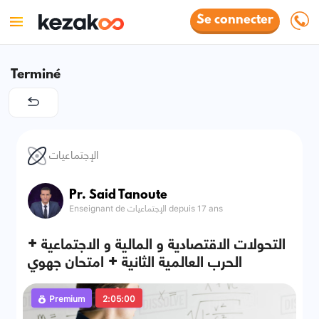
Se connecter
Terminé
الإجتماعيات
Pr. Said Tanoute
Enseignant de الإجتماعيات depuis 17 ans
التحولات الاقتصادية و المالية و الاجتماعية +
الحرب العالمية الثانية + امتحان جهوي
Premium
2:05:00