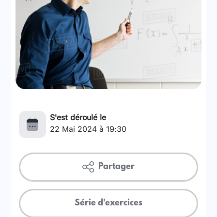
S'est déroulé le
22 Mai 2024 à 19:30
Partager
Série d'exercices