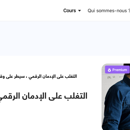
Cours
Qui sommes-nous 
Premium
التغلب على الإدمان الرقمي ، سيطر على وقتك و استعد 
ع