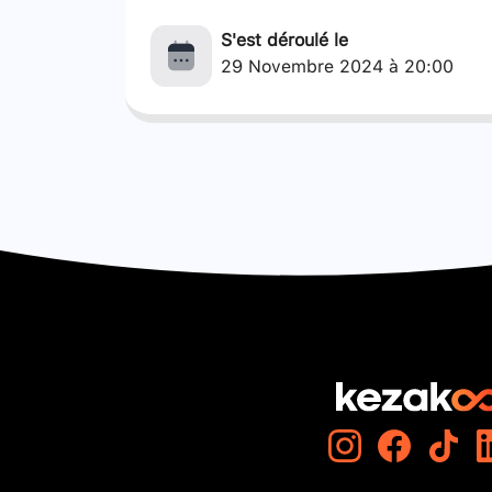
S'est déroulé le
29 Novembre 2024 à 20:00