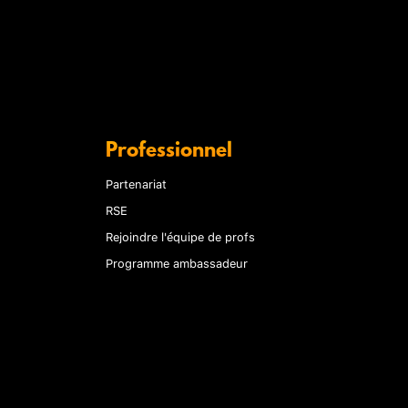
Professionnel
Partenariat
RSE
Rejoindre l'équipe de profs
Programme ambassadeur