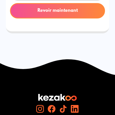
Revoir maintenant