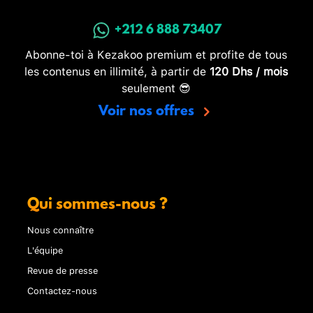
+212 6 888 73407
Abonne-toi à Kezakoo premium et profite de tous
les contenus en illimité, à partir de
120 Dhs / mois
seulement 😎
Voir nos offres
Qui sommes-nous ?
Nous connaître
L'équipe
Revue de presse
Contactez-nous