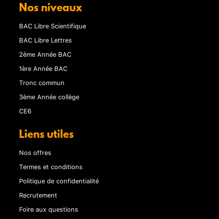
Nos niveaux
BAC Libre Scientifique
BAC Libre Lettres
2ème Année BAC
1ère Année BAC
Tronc commun
3ème Année collège
CE6
Liens utiles
Nos offres
Termes et conditions
Politique de confidentialité
Recrutement
Foire aux questions