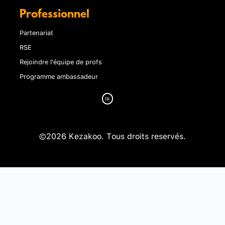
Professionnel
Partenariat
RSE
Rejoindre l'équipe de profs
Programme ambassadeur
©2026 Kezakoo. Tous droits reservés.