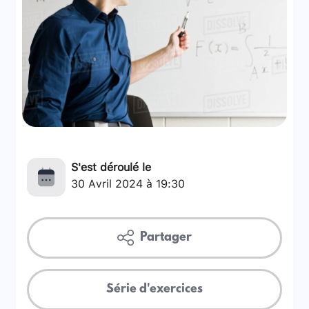
S'est déroulé le
30 Avril 2024 à 19:30
Partager
Série d'exercices