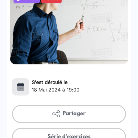
S'est déroulé le
18 Mai 2024 à 19:00
Partager
Série d'exercices