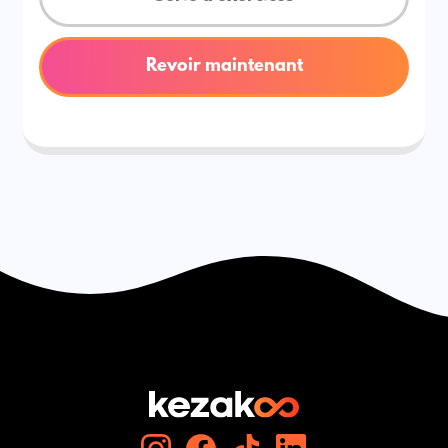
Revoir maintenant