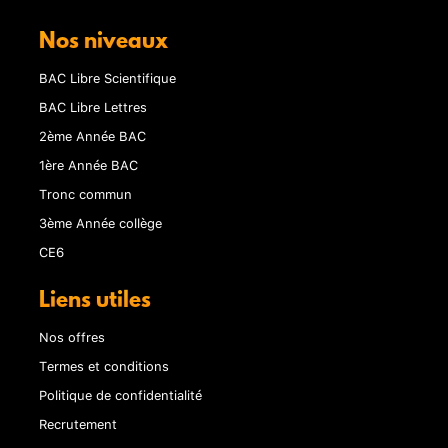
Nos niveaux
BAC Libre Scientifique
BAC Libre Lettres
2ème Année BAC
1ère Année BAC
Tronc commun
3ème Année collège
CE6
Liens utiles
Nos offres
Termes et conditions
Politique de confidentialité
Recrutement