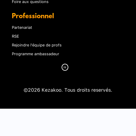
Foire aux questions
Professionnel
Partenariat
RSE
Rejoindre l'équipe de profs
Programme ambassadeur
©2026 Kezakoo. Tous droits reservés.