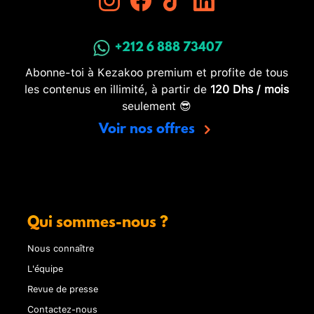
+212 6 888 73407
Abonne-toi à Kezakoo premium et profite de tous
les contenus en illimité, à partir de
120 Dhs / mois
seulement 😎
Voir nos offres
Qui sommes-nous ?
Nous connaître
L'équipe
Revue de presse
Contactez-nous