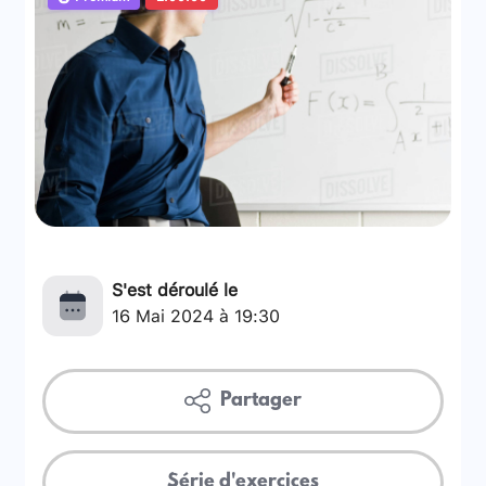
S'est déroulé le
16 Mai 2024 à 19:30
Partager
Série d'exercices