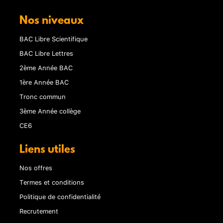
Nos niveaux
BAC Libre Scientifique
BAC Libre Lettres
2ème Année BAC
1ère Année BAC
Tronc commun
3ème Année collège
CE6
Liens utiles
Nos offres
Termes et conditions
Politique de confidentialité
Recrutement