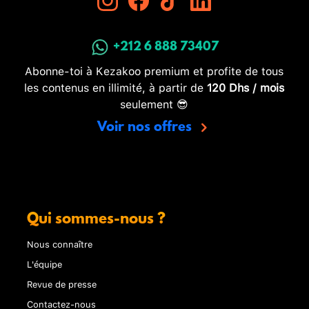
+212 6 888 73407
Abonne-toi à Kezakoo premium et profite de tous
les contenus en illimité, à partir de
120 Dhs / mois
seulement 😎
Voir nos offres
Qui sommes-nous ?
Nous connaître
L'équipe
Revue de presse
Contactez-nous