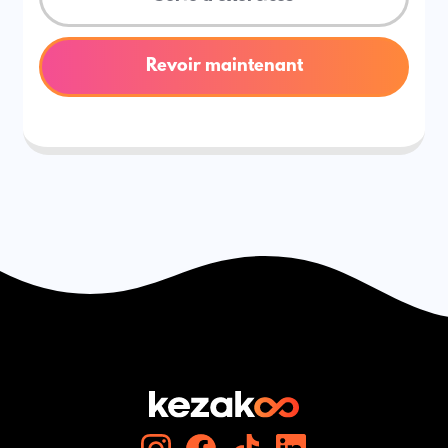
Revoir maintenant