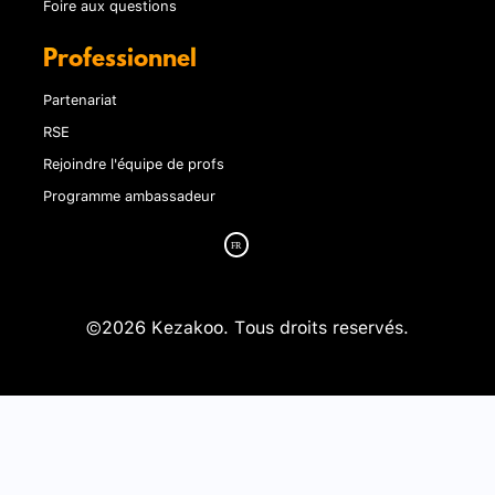
Foire aux questions
Professionnel
Partenariat
RSE
Rejoindre l'équipe de profs
Programme ambassadeur
©2026 Kezakoo. Tous droits reservés.