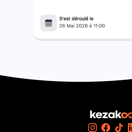
S'est déroulé le
26 Mai 2026 à 11:00