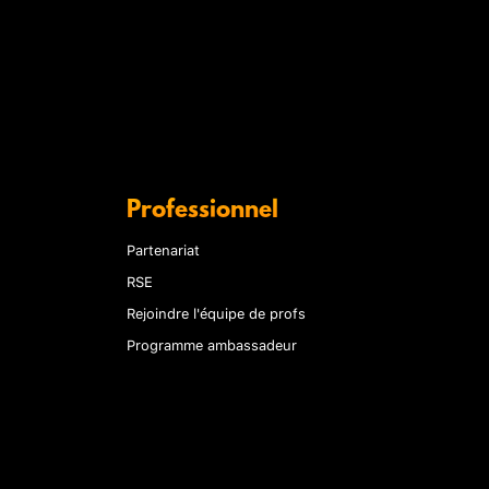
Professionnel
Partenariat
RSE
Rejoindre l'équipe de profs
Programme ambassadeur