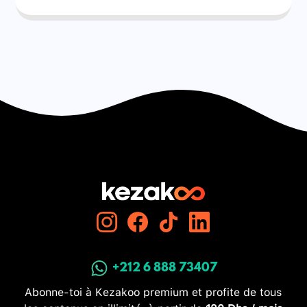
+212 6 888 73407
Abonne-toi à Kezakoo premium et profite de tous