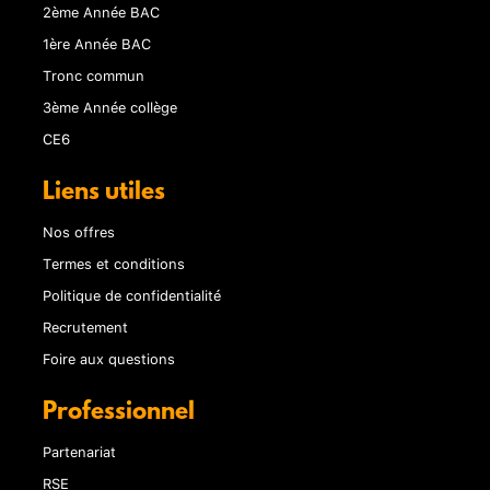
2ème Année BAC
1ère Année BAC
Tronc commun
3ème Année collège
CE6
Liens utiles
Nos offres
Termes et conditions
Politique de confidentialité
Recrutement
Foire aux questions
Professionnel
Partenariat
RSE