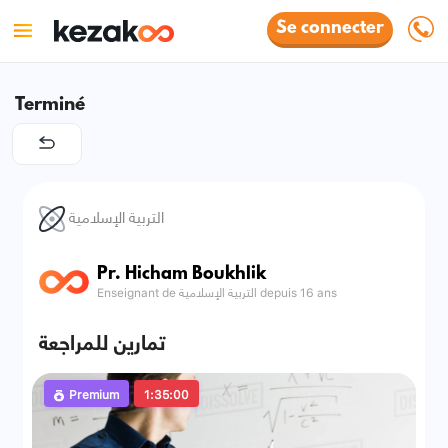
Se connecter
Terminé
التربية الإسلامية
Pr. Hicham Boukhlik
Enseignant de التربية الإسلامية depuis 16 ans
تمارين للمراجعة
Premium
1:35:00