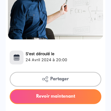
S'est déroulé le
24 Avril 2024 à 20:00
Partager
Revoir maintenant