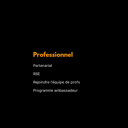
Professionnel
Partenariat
RSE
Rejoindre l'équipe de profs
Programme ambassadeur