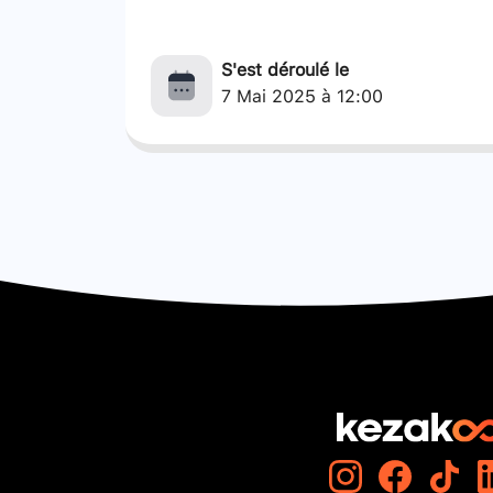
S'est déroulé le
7 Mai 2025 à 12:00