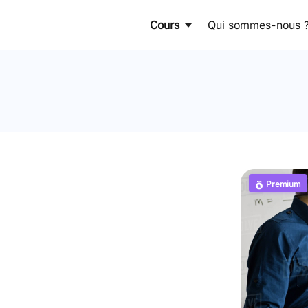
Cours
Qui sommes-nous 
Premium