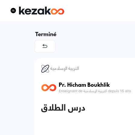
Terminé
التربية الإسلامية
Pr. Hicham Boukhlik
Enseignant de التربية الإسلامية depuis 16 ans
درس الطلاق