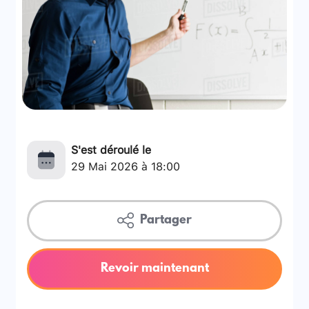
S'est déroulé le
29 Mai 2026 à 18:00
Partager
Revoir maintenant