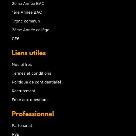
2ème Année BAC
1ère Année BAC
Tronc commun
3ème Année collège
CE6
Liens utiles
Nos offres
Termes et conditions
Politique de confidentialité
Recrutement
Foire aux questions
Professionnel
Partenariat
RSE