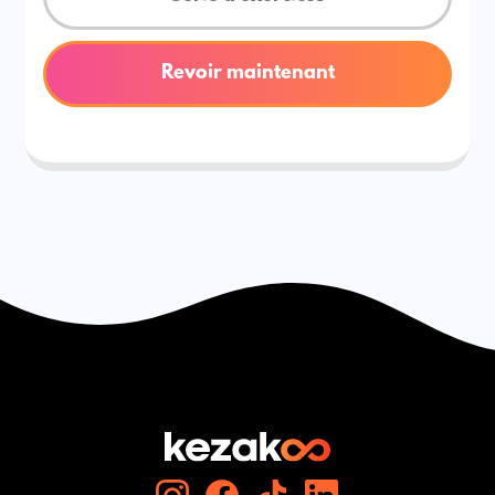
Revoir maintenant