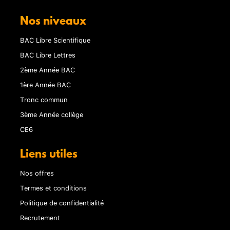
Nos niveaux
BAC Libre Scientifique
BAC Libre Lettres
2ème Année BAC
1ère Année BAC
Tronc commun
3ème Année collège
CE6
Liens utiles
Nos offres
Termes et conditions
Politique de confidentialité
Recrutement