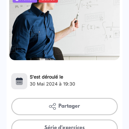
S'est déroulé le
30 Mai 2024 à 19:30
Partager
Série d'exercices