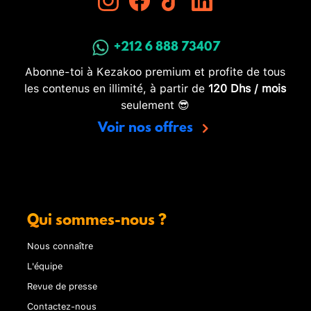
+212 6 888 73407
Abonne-toi à Kezakoo premium et profite de tous
les contenus en illimité, à partir de
120 Dhs / mois
seulement 😎
Voir nos offres
Qui sommes-nous ?
Nous connaître
L'équipe
Revue de presse
Contactez-nous