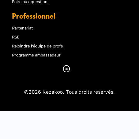
Foire aux questions
Professionnel
Partenariat
RSE
Rejoindre l'équipe de profs
Programme ambassadeur
©2026 Kezakoo. Tous droits reservés.