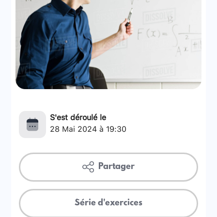
S'est déroulé le
28 Mai 2024 à 19:30
Partager
Série d'exercices