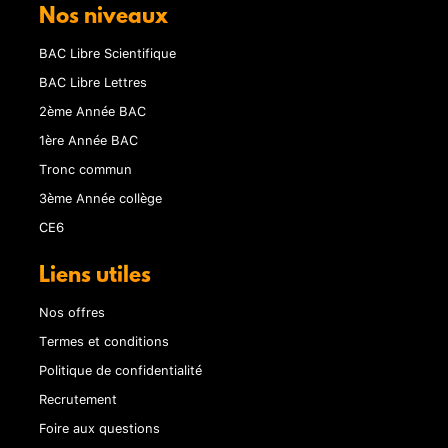
Nos niveaux
BAC Libre Scientifique
BAC Libre Lettres
2ème Année BAC
1ère Année BAC
Tronc commun
3ème Année collège
CE6
Liens utiles
Nos offres
Termes et conditions
Politique de confidentialité
Recrutement
Foire aux questions