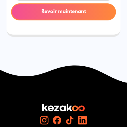
Revoir maintenant