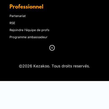
Professionnel
Partenariat
RSE
Rejoindre l'équipe de profs
Programme ambassadeur
©2026 Kezakoo. Tous droits reservés.