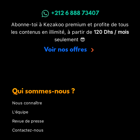
+212 6 888 73407
Abonne-toi à Kezakoo premium et profite de tous
les contenus en illimité, à partir de
120 Dhs / mois
seulement 😎
Voir nos offres
Qui sommes-nous ?
Nous connaître
L'équipe
Revue de presse
Contactez-nous