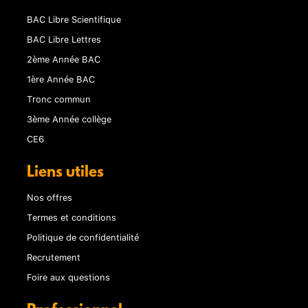
BAC Libre Scientifique
BAC Libre Lettres
2ème Année BAC
1ère Année BAC
Tronc commun
3ème Année collège
CE6
Liens utiles
Nos offres
Termes et conditions
Politique de confidentialité
Recrutement
Foire aux questions