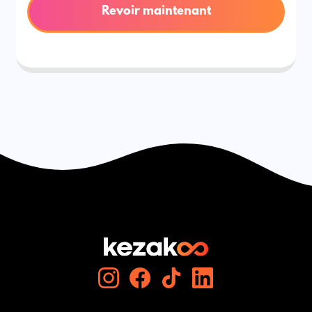
Revoir maintenant