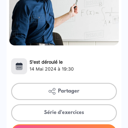
S'est déroulé le
14 Mai 2024 à 19:30
Partager
Série d'exercices