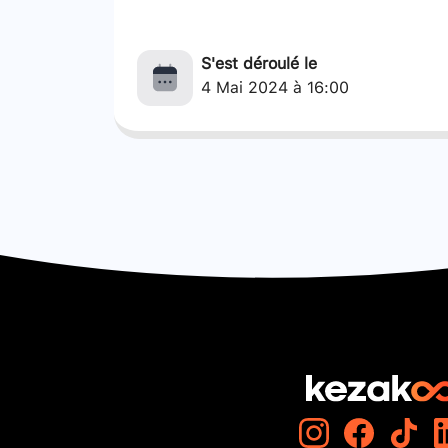
S'est déroulé le
4 Mai 2024 à 16:00