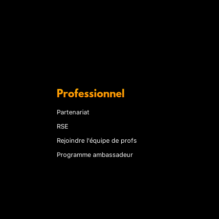
Professionnel
Partenariat
RSE
Rejoindre l'équipe de profs
Programme ambassadeur