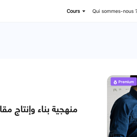
Cours
Qui sommes-nous 
Premium
منهجية بناء وإنتاج مق