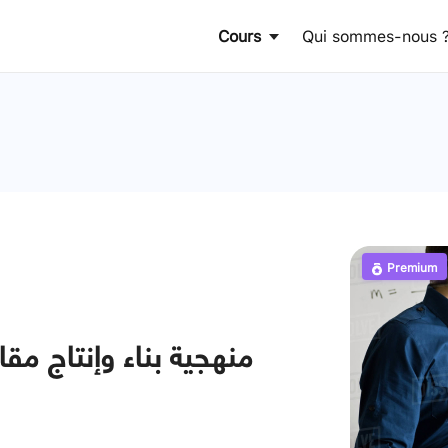
Cours
Qui sommes-nous 
Premium
منهجية بناء وإنتاج مق