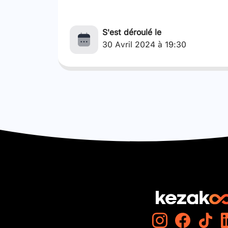
S'est déroulé le
30 Avril 2024 à 19:30