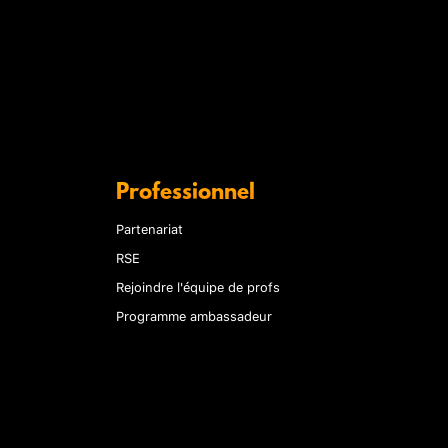
Professionnel
Partenariat
RSE
Rejoindre l'équipe de profs
Programme ambassadeur