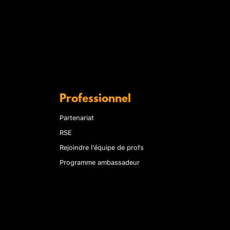
Professionnel
Partenariat
RSE
Rejoindre l'équipe de profs
Programme ambassadeur