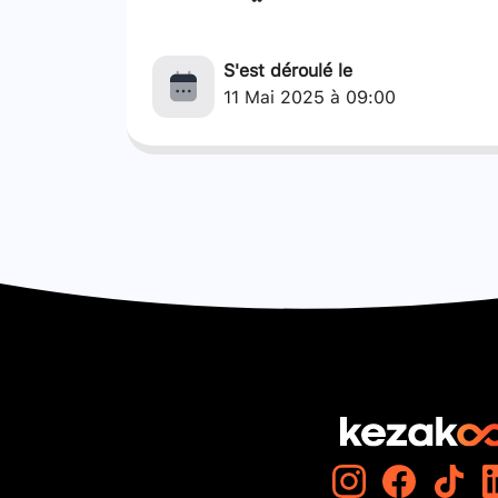
S'est déroulé le
11 Mai 2025 à 09:00