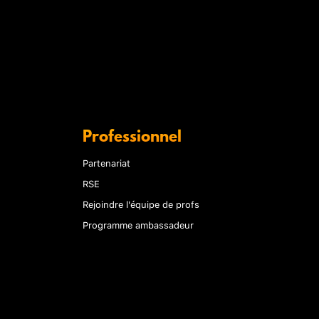
Professionnel
Partenariat
RSE
Rejoindre l'équipe de profs
Programme ambassadeur