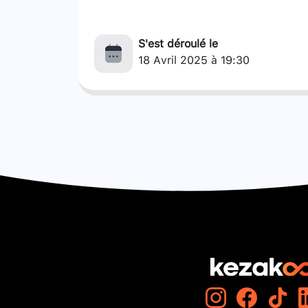
S'est déroulé le
18 Avril 2025 à 19:30