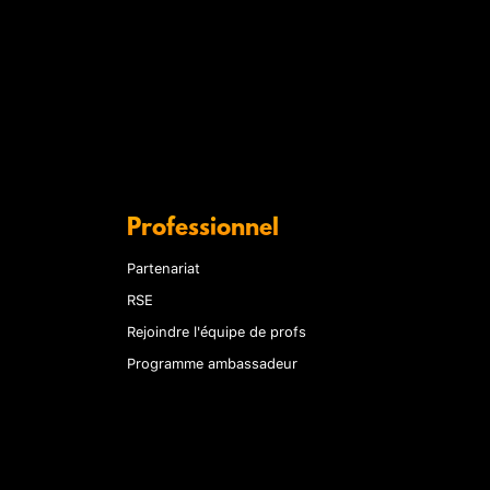
Professionnel
Partenariat
RSE
Rejoindre l'équipe de profs
Programme ambassadeur