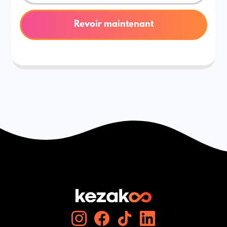
Revoir maintenant