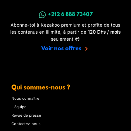
+212 6 888 73407
Abonne-toi à Kezakoo premium et profite de tous
les contenus en illimité, à partir de
120 Dhs / mois
seulement 😎
Voir nos offres
Qui sommes-nous ?
Nous connaître
L'équipe
Revue de presse
Contactez-nous