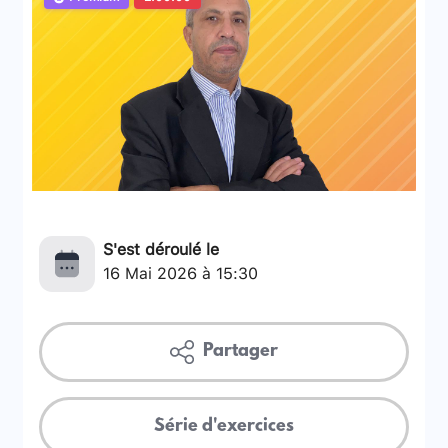
S'est déroulé le
16 Mai 2026 à 15:30
Partager
Série d'exercices