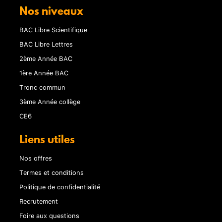
Nos niveaux
BAC Libre Scientifique
BAC Libre Lettres
2ème Année BAC
1ère Année BAC
Tronc commun
3ème Année collège
CE6
Liens utiles
Nos offres
Termes et conditions
Politique de confidentialité
Recrutement
Foire aux questions