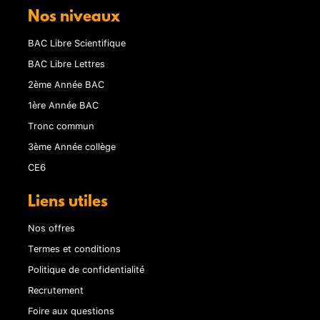
Nos niveaux
BAC Libre Scientifique
BAC Libre Lettres
2ème Année BAC
1ère Année BAC
Tronc commun
3ème Année collège
CE6
Liens utiles
Nos offres
Termes et conditions
Politique de confidentialité
Recrutement
Foire aux questions