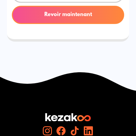
Revoir maintenant