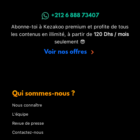
+212 6 888 73407
Abonne-toi à Kezakoo premium et profite de tous
les contenus en illimité, à partir de
120 Dhs / mois
seulement 😎
Voir nos offres
Qui sommes-nous ?
Nous connaître
L'équipe
Revue de presse
Contactez-nous