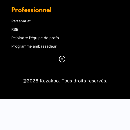
Professionnel
Partenariat
RSE
Rejoindre l'équipe de profs
Programme ambassadeur
©2026 Kezakoo. Tous droits reservés.