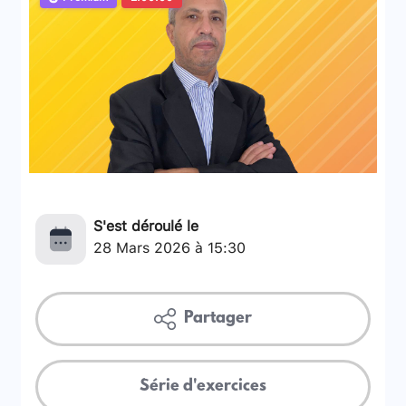
S'est déroulé le
28 Mars 2026 à 15:30
Partager
Série d'exercices