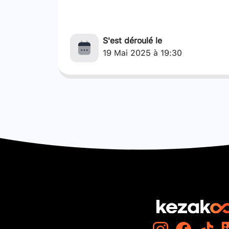
S'est déroulé le
19 Mai 2025 à 19:30