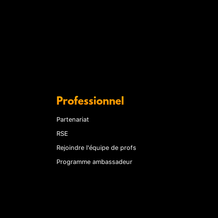
Professionnel
Partenariat
RSE
Rejoindre l'équipe de profs
Programme ambassadeur