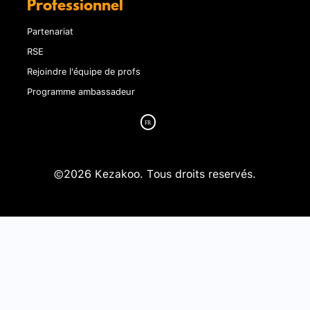
Professionnel
Partenariat
RSE
Rejoindre l'équipe de profs
Programme ambassadeur
©2026 Kezakoo. Tous droits reservés.