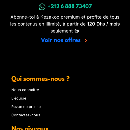
+212 6 888 73407
Abonne-toi à Kezakoo premium et profite de tous
les contenus en illimité, à partir de
120 Dhs / mois
seulement 😎
Voir nos offres
Qui sommes-nous ?
Nous connaître
L'équipe
Revue de presse
Contactez-nous
Nos niveaux