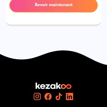
Revoir maintenant