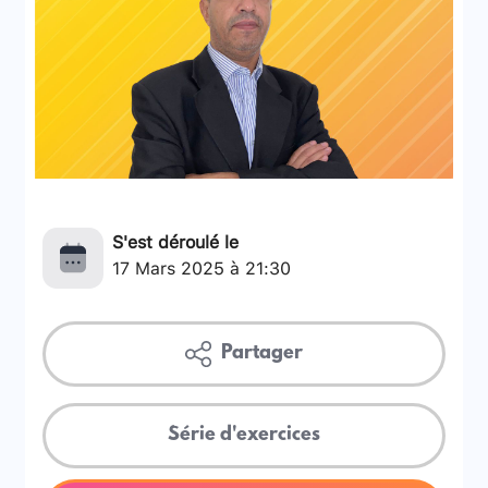
S'est déroulé le
17 Mars 2025 à 21:30
Partager
Série d'exercices