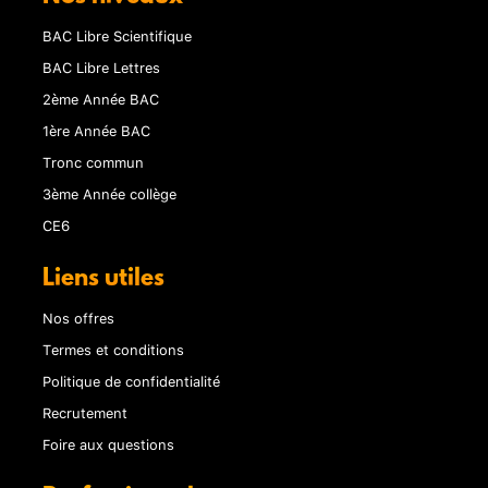
BAC Libre Scientifique
BAC Libre Lettres
2ème Année BAC
1ère Année BAC
Tronc commun
3ème Année collège
CE6
Liens utiles
Nos offres
Termes et conditions
Politique de confidentialité
Recrutement
Foire aux questions