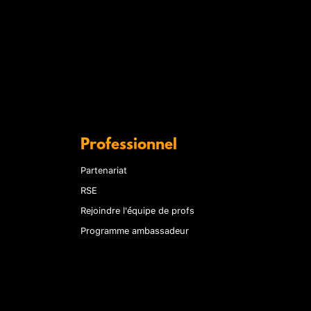
Professionnel
Partenariat
RSE
Rejoindre l'équipe de profs
Programme ambassadeur