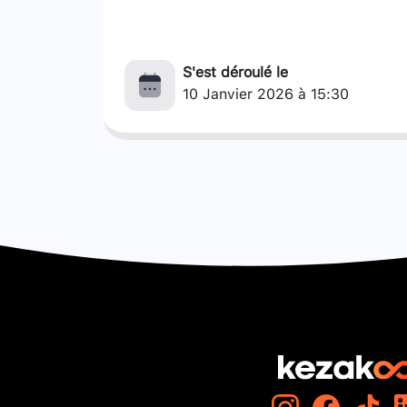
S'est déroulé le
10 Janvier 2026 à 15:30