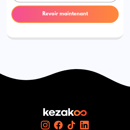
Revoir maintenant