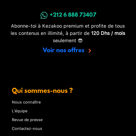
+212 6 888 73407
Abonne-toi à Kezakoo premium et profite de tous
les contenus en illimité, à partir de
120 Dhs / mois
seulement 😎
Voir nos offres
Qui sommes-nous ?
Nous connaître
L'équipe
Revue de presse
Contactez-nous