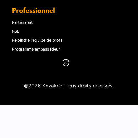
Professionnel
Partenariat
RSE
Rejoindre l'équipe de profs
Programme ambassadeur
©2026 Kezakoo. Tous droits reservés.