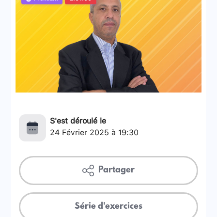
S'est déroulé le
24 Février 2025 à 19:30
Partager
Série d'exercices