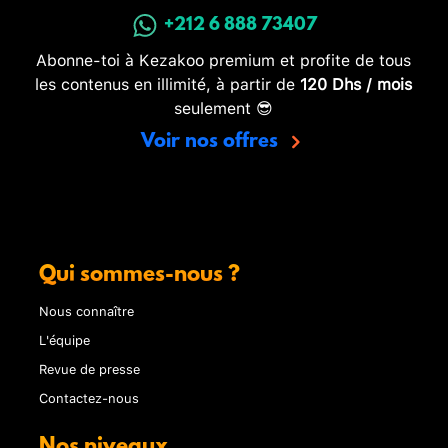
+212 6 888 73407
Abonne-toi à Kezakoo premium et profite de tous
les contenus en illimité, à partir de
120 Dhs / mois
seulement 😎
Voir nos offres
Qui sommes-nous ?
Nous connaître
L'équipe
Revue de presse
Contactez-nous
Nos niveaux