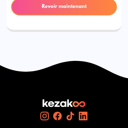
Revoir maintenant