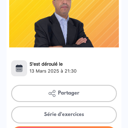
S'est déroulé le
13 Mars 2025 à 21:30
Partager
Série d'exercices