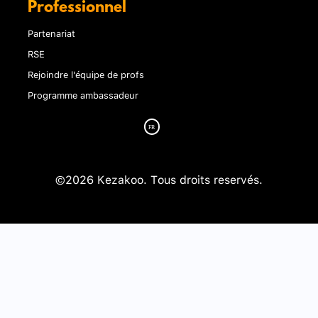
Professionnel
Partenariat
RSE
Rejoindre l'équipe de profs
Programme ambassadeur
©2026 Kezakoo. Tous droits reservés.