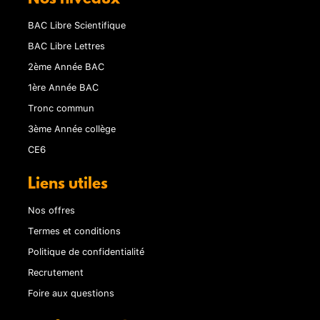
BAC Libre Scientifique
BAC Libre Lettres
2ème Année BAC
1ère Année BAC
Tronc commun
3ème Année collège
CE6
Liens utiles
Nos offres
Termes et conditions
Politique de confidentialité
Recrutement
Foire aux questions