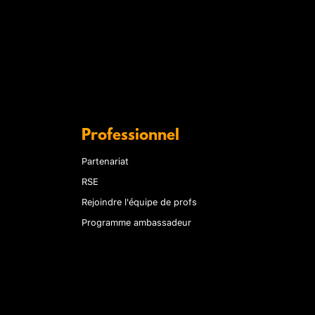
Professionnel
Partenariat
RSE
Rejoindre l'équipe de profs
Programme ambassadeur