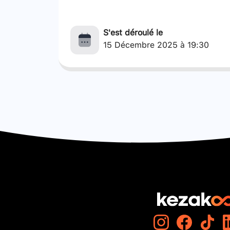
S'est déroulé le
15 Décembre 2025 à 19:30