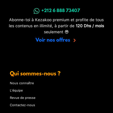
+212 6 888 73407
Abonne-toi à Kezakoo premium et profite de tous
les contenus en illimité, à partir de
120 Dhs / mois
seulement 😎
Voir nos offres
Qui sommes-nous ?
Nous connaître
L'équipe
Revue de presse
Contactez-nous