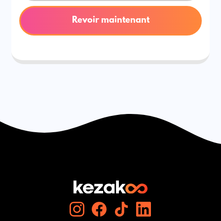
Revoir maintenant