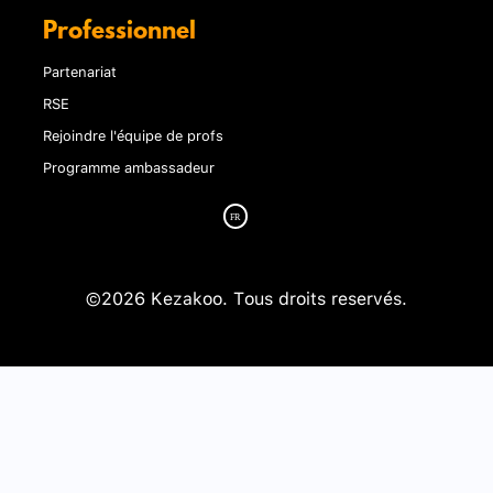
Professionnel
Partenariat
RSE
Rejoindre l'équipe de profs
Programme ambassadeur
©2026 Kezakoo. Tous droits reservés.