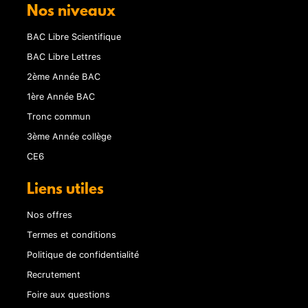
Nos niveaux
BAC Libre Scientifique
BAC Libre Lettres
2ème Année BAC
1ère Année BAC
Tronc commun
3ème Année collège
CE6
Liens utiles
Nos offres
Termes et conditions
Politique de confidentialité
Recrutement
Foire aux questions