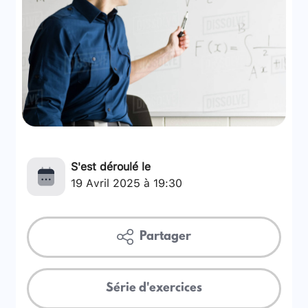
S'est déroulé le
19 Avril 2025 à 19:30
Partager
Série d'exercices