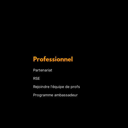
Professionnel
Partenariat
RSE
Rejoindre l'équipe de profs
Programme ambassadeur