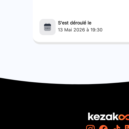
S'est déroulé le
13 Mai 2026 à 19:30