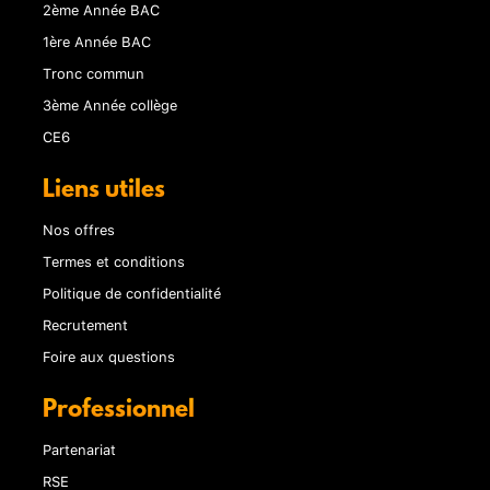
2ème Année BAC
1ère Année BAC
Tronc commun
3ème Année collège
CE6
Liens utiles
Nos offres
Termes et conditions
Politique de confidentialité
Recrutement
Foire aux questions
Professionnel
Partenariat
RSE