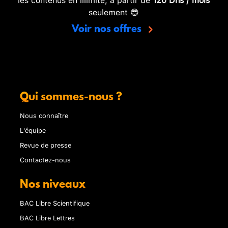
seulement 😎
Voir nos offres
Qui sommes-nous ?
Nous connaître
L'équipe
Revue de presse
Contactez-nous
Nos niveaux
BAC Libre Scientifique
BAC Libre Lettres