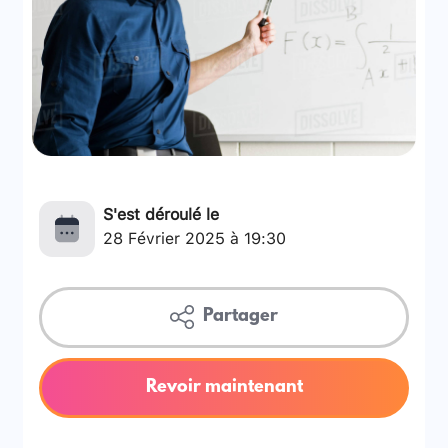
S'est déroulé le
28 Février 2025 à 19:30
Partager
Revoir maintenant