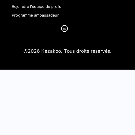
Rejoindre l'équipe de profs
Programme ambassadeur
©2026 Kezakoo. Tous droits reservés.