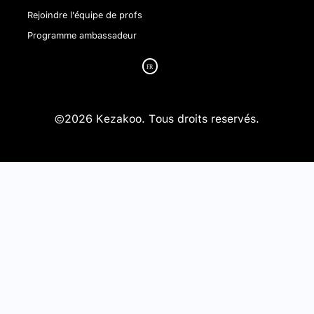
Rejoindre l'équipe de profs
Programme ambassadeur
©2026 Kezakoo. Tous droits reservés.