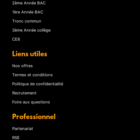
2ème Année BAC
1ère Année BAC
Tronc commun
3ème Année collège
CE6
Liens utiles
Nos offres
Termes et conditions
Politique de confidentialité
Recrutement
Foire aux questions
Professionnel
Partenariat
RSE