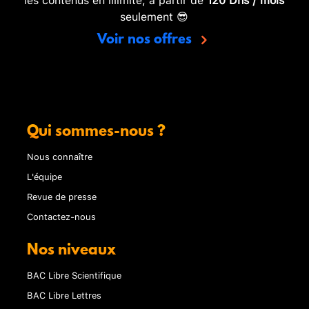
seulement 😎
Voir nos offres
Qui sommes-nous ?
Nous connaître
L'équipe
Revue de presse
Contactez-nous
Nos niveaux
BAC Libre Scientifique
BAC Libre Lettres