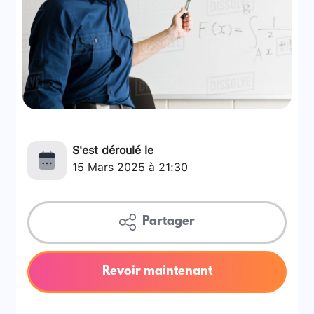
S'est déroulé le
15 Mars 2025 à 21:30
Partager
Revoir maintenant