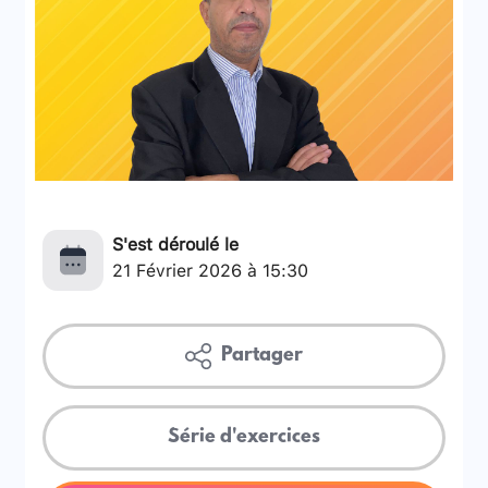
S'est déroulé le
21 Février 2026 à 15:30
Partager
Série d'exercices