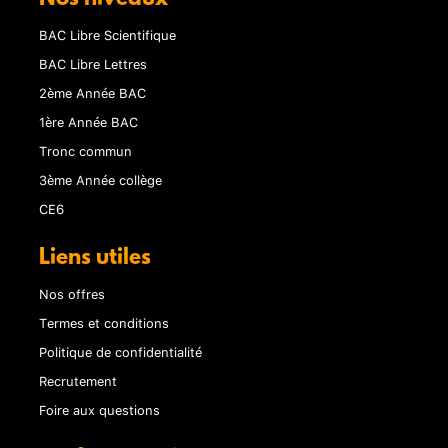
BAC Libre Scientifique
BAC Libre Lettres
2ème Année BAC
1ère Année BAC
Tronc commun
3ème Année collège
CE6
Liens utiles
Nos offres
Termes et conditions
Politique de confidentialité
Recrutement
Foire aux questions