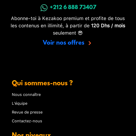
+212 6 888 73407
Abonne-toi à Kezakoo premium et profite de tous
les contenus en illimité, à partir de
120 Dhs / mois
seulement 😎
Voir nos offres
Qui sommes-nous ?
Nous connaître
L'équipe
Revue de presse
Contactez-nous
Nos niveaux