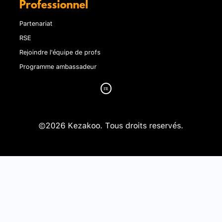
Professionnel
Partenariat
RSE
Rejoindre l'équipe de profs
Programme ambassadeur
©2026 Kezakoo. Tous droits reservés.