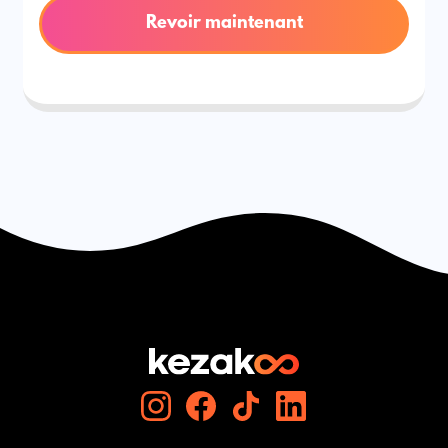
Revoir maintenant