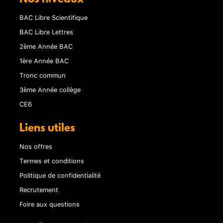
BAC Libre Scientifique
BAC Libre Lettres
2ème Année BAC
1ère Année BAC
Tronc commun
3ème Année collège
CE6
Liens utiles
Nos offres
Termes et conditions
Politique de confidentialité
Recrutement
Foire aux questions