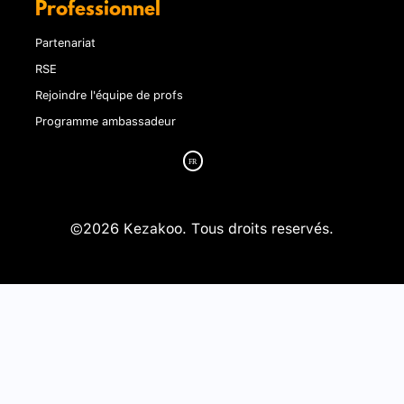
Professionnel
Partenariat
RSE
Rejoindre l'équipe de profs
Programme ambassadeur
©2026 Kezakoo. Tous droits reservés.