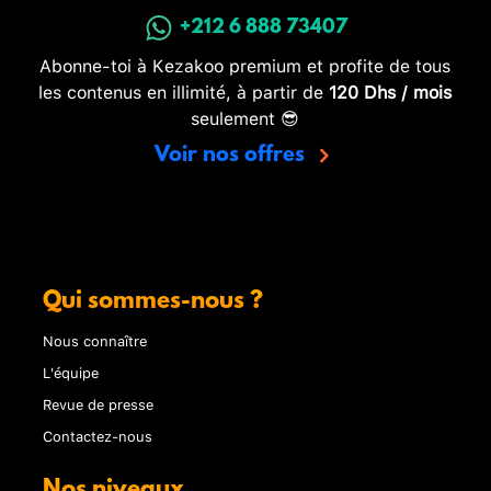
+212 6 888 73407
Abonne-toi à Kezakoo premium et profite de tous
les contenus en illimité, à partir de
120 Dhs / mois
seulement 😎
Voir nos offres
Qui sommes-nous ?
Nous connaître
L'équipe
Revue de presse
Contactez-nous
Nos niveaux