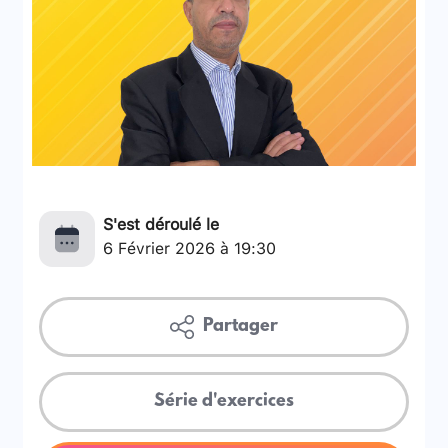
S'est déroulé le
6 Février 2026 à 19:30
Partager
Série d'exercices