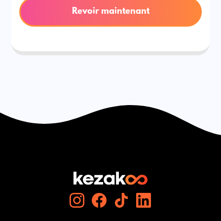
Revoir maintenant