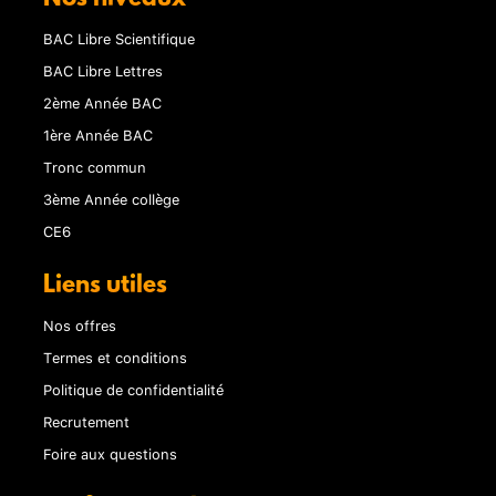
BAC Libre Scientifique
BAC Libre Lettres
2ème Année BAC
1ère Année BAC
Tronc commun
3ème Année collège
CE6
Liens utiles
Nos offres
Termes et conditions
Politique de confidentialité
Recrutement
Foire aux questions