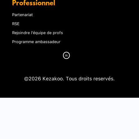
Professionnel
Partenariat
RSE
Rejoindre l'équipe de profs
Programme ambassadeur
©2026 Kezakoo. Tous droits reservés.