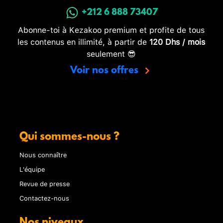
+212 6 888 73407
Abonne-toi à Kezakoo premium et profite de tous
les contenus en illimité, à partir de
120 Dhs / mois
seulement 😎
Voir nos offres
Qui sommes-nous ?
Nous connaître
L'équipe
Revue de presse
Contactez-nous
Nos niveaux