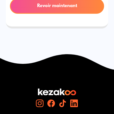
Revoir maintenant