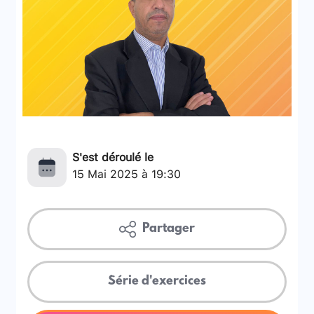
S'est déroulé le
15 Mai 2025 à 19:30
Partager
Série d'exercices