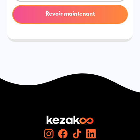
Revoir maintenant