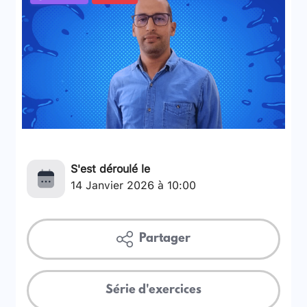
S'est déroulé le
14 Janvier 2026 à 10:00
Partager
Série d'exercices