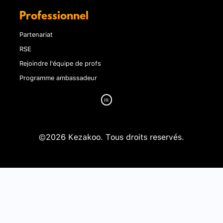
Professionnel
Partenariat
RSE
Rejoindre l'équipe de profs
Programme ambassadeur
©2026 Kezakoo. Tous droits reservés.