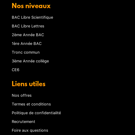
Nos niveaux
BAC Libre Scientifique
BAC Libre Lettres
2ème Année BAC
1ère Année BAC
Tronc commun
3ème Année collège
CE6
Liens utiles
Nos offres
Termes et conditions
Politique de confidentialité
Recrutement
Foire aux questions