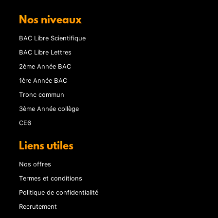
Nos niveaux
BAC Libre Scientifique
BAC Libre Lettres
2ème Année BAC
1ère Année BAC
Tronc commun
3ème Année collège
CE6
Liens utiles
Nos offres
Termes et conditions
Politique de confidentialité
Recrutement