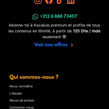
+212 6 888 73407
Abonne-toi à Kezakoo premium et profite de tous
les contenus en illimité, à partir de
120 Dhs / mois
seulement 😎
Voir nos offres
Qui sommes-nous ?
Nous connaître
L'équipe
Revue de presse
Contactez-nous