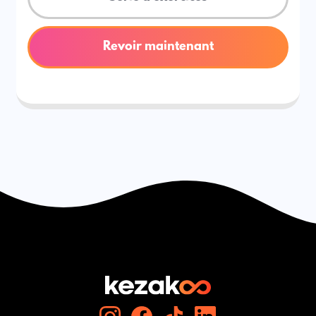
Revoir maintenant