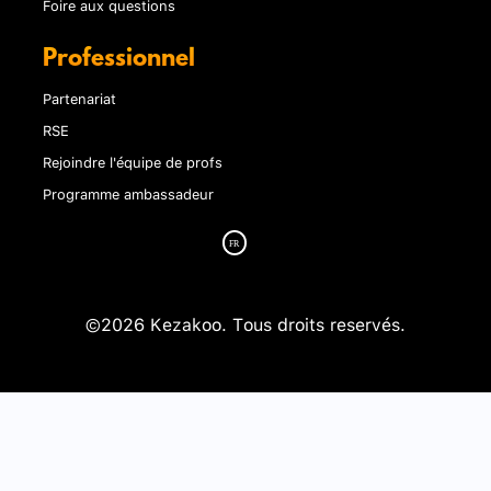
Foire aux questions
Professionnel
Partenariat
RSE
Rejoindre l'équipe de profs
Programme ambassadeur
©2026 Kezakoo. Tous droits reservés.