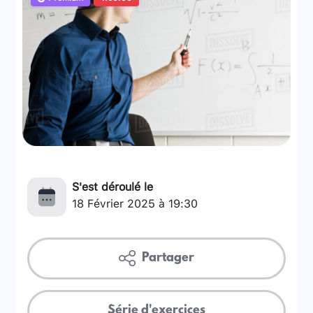
S'est déroulé le
18 Février 2025 à 19:30
Partager
Série d'exercices