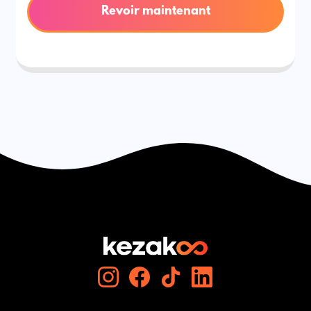
Revoir maintenant