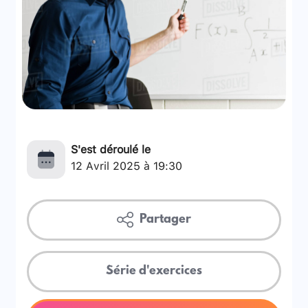
S'est déroulé le
12 Avril 2025 à 19:30
Partager
Série d'exercices