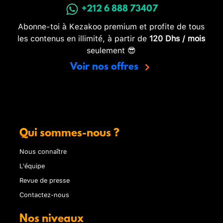
+212 6 888 73407
Abonne-toi à Kezakoo premium et profite de tous
les contenus en illimité, à partir de
120 Dhs / mois
seulement 😎
Voir nos offres
Qui sommes-nous ?
Nous connaître
L'équipe
Revue de presse
Contactez-nous
Nos niveaux