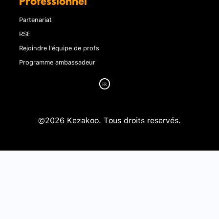
Professionnel
Partenariat
RSE
Rejoindre l'équipe de profs
Programme ambassadeur
©2026 Kezakoo. Tous droits reservés.