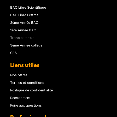
BAC Libre Scientifique
BAC Libre Lettres
2ème Année BAC
1ère Année BAC
Tronc commun
3ème Année collège
CE6
Liens utiles
Nos offres
Termes et conditions
Politique de confidentialité
Recrutement
Foire aux questions