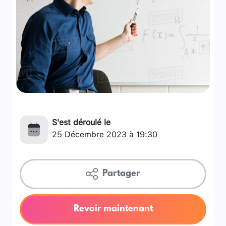
S'est déroulé le
25 Décembre 2023 à 19:30
Partager
Revoir maintenant