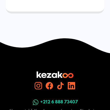
+212 6 888 73407