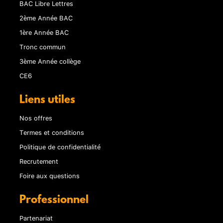
BAC Libre Lettres
2ème Année BAC
1ère Année BAC
Tronc commun
3ème Année collège
CE6
Liens utiles
Nos offres
Termes et conditions
Politique de confidentialité
Recrutement
Foire aux questions
Professionnel
Partenariat