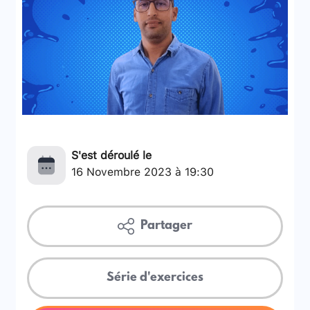
S'est déroulé le
16 Novembre 2023 à 19:30
Partager
Série d'exercices