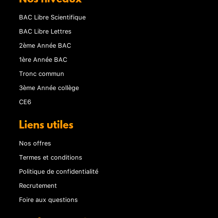
BAC Libre Scientifique
BAC Libre Lettres
2ème Année BAC
1ère Année BAC
Tronc commun
3ème Année collège
CE6
Liens utiles
Nos offres
Termes et conditions
Politique de confidentialité
Recrutement
Foire aux questions