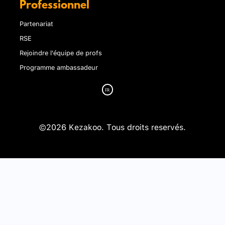
Professionnel
Partenariat
RSE
Rejoindre l'équipe de profs
Programme ambassadeur
©2026 Kezakoo. Tous droits reservés.