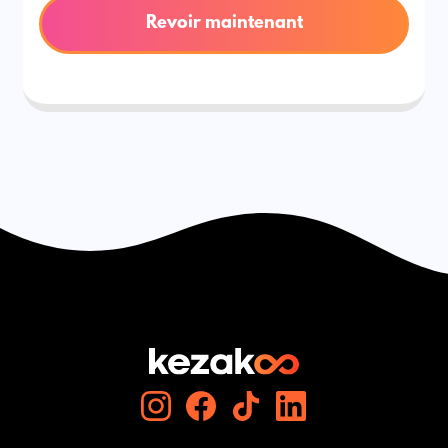
Revoir maintenant