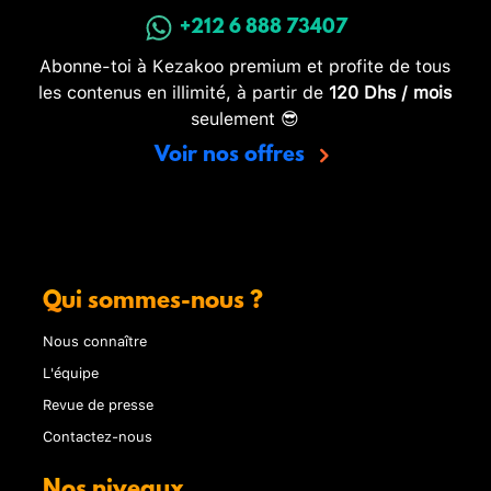
+212 6 888 73407
Abonne-toi à Kezakoo premium et profite de tous
les contenus en illimité, à partir de
120 Dhs / mois
seulement 😎
Voir nos offres
Qui sommes-nous ?
Nous connaître
L'équipe
Revue de presse
Contactez-nous
Nos niveaux