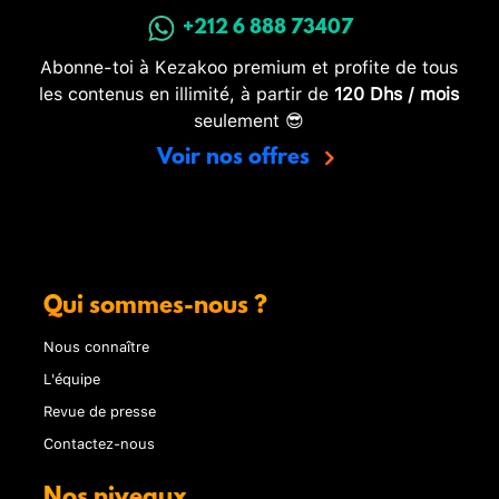
+212 6 888 73407
Abonne-toi à Kezakoo premium et profite de tous
les contenus en illimité, à partir de
120 Dhs / mois
seulement 😎
Voir nos offres
Qui sommes-nous ?
Nous connaître
L'équipe
Revue de presse
Contactez-nous
Nos niveaux