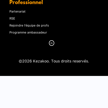
Professionnel
Partenariat
RSE
Rejoindre l'équipe de profs
Programme ambassadeur
©2026 Kezakoo. Tous droits reservés.