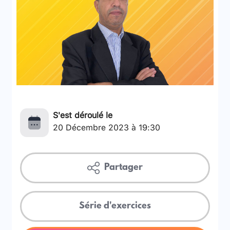
S'est déroulé le
20 Décembre 2023 à 19:30
Partager
Série d'exercices