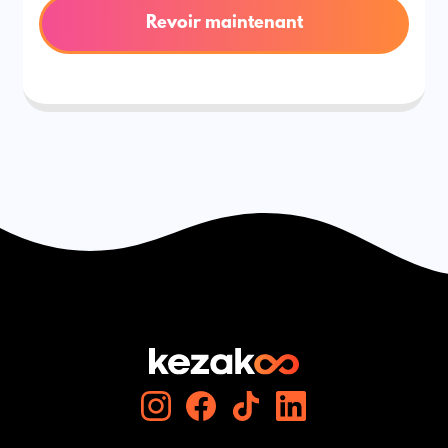
Revoir maintenant