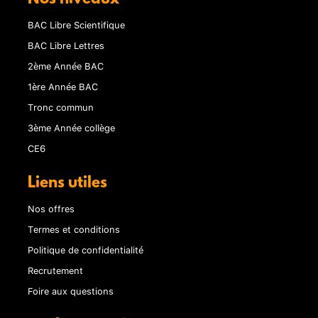
BAC Libre Scientifique
BAC Libre Lettres
2ème Année BAC
1ère Année BAC
Tronc commun
3ème Année collège
CE6
Liens utiles
Nos offres
Termes et conditions
Politique de confidentialité
Recrutement
Foire aux questions