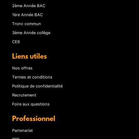
2ème Année BAC
1ère Année BAC
Tronc commun
3ème Année collège
CE6
Liens utiles
Nos offres
Termes et conditions
Politique de confidentialité
Recrutement
Foire aux questions
Professionnel
Partenariat