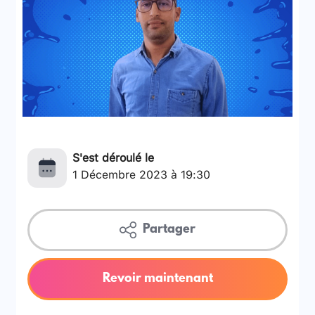
S'est déroulé le
1 Décembre 2023 à 19:30
Partager
Revoir maintenant