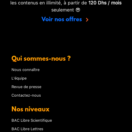
les contenus en illimité, à partir de
120 Dhs / mois
seulement 😎
Voir nos offres
Qui sommes-nous ?
Nous connaître
L'équipe
Revue de presse
Contactez-nous
Nos niveaux
BAC Libre Scientifique
BAC Libre Lettres