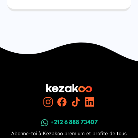
+212 6 888 73407
Abonne-toi à Kezakoo premium et profite de tous